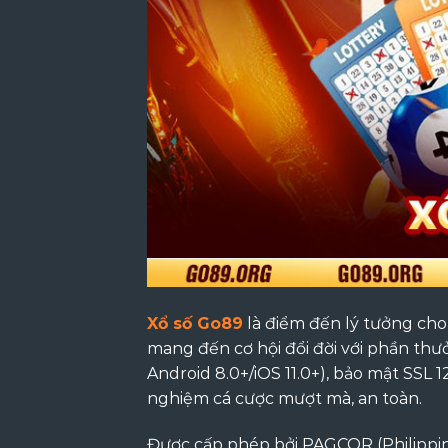
Xổ số Go89
là điểm đến lý tưởng cho
mang đến cơ hội đổi đời với phần thư
Android 8.0+/iOS 11.0+), bảo mật SSL 12
nghiệm cá cược mượt mà, an toàn.
Được cấp phép bởi PAGCOR (Philippine