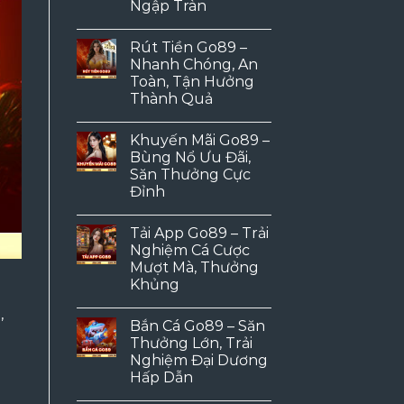
Ngập Tràn
Rút Tiền Go89 –
Nhanh Chóng, An
Toàn, Tận Hưởng
Thành Quả
Khuyến Mãi Go89 –
Bùng Nổ Ưu Đãi,
Săn Thưởng Cực
Đỉnh
Tải App Go89 – Trải
Nghiệm Cá Cược
Mượt Mà, Thưởng
Khủng
,
Bắn Cá Go89 – Săn
Thưởng Lớn, Trải
Nghiệm Đại Dương
Hấp Dẫn