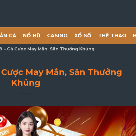
ẮN CÁ
NỔ HŨ
CASINO
XỔ SỐ
THỂ THAO
9 – Cá Cược May Mắn, Săn Thưởng Khủng
á Cược May Mắn, Săn Thưởng
Khủng