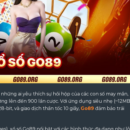
 những ai yêu thích sự hồi hộp của các con số may mắn,
ởng lên đến 900 lần cược. Với ứng dụng siêu nhẹ (~12MB
8-bit, và giao dịch thần tốc 10 giây,
Go89
đảm bảo trải
s), xổ số Go89 nổi bật với các hình thức đa dạng như lô