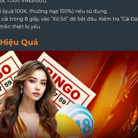
ợc 1.000 VNĐ/lượt).
(quà 100K, thưởng nạp 150%) nếu sử dụng.
ài trong 8 giây, vào “Xổ Số” để bắt đầu. Kiểm tra “Cài Đặ
rên thiết bị yếu.
 Hiệu Quả