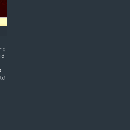
ống
id
0
 tư