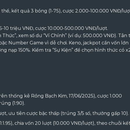
cụ thể, kết quả 3 bóng (1-75), cược 2.000-100.000 VNĐ/lượ
 5-10 triệu VNĐ, cược 10.000-500.000 VNĐ/lượt.
 Thức”, xem số dư “Ví Chính” (ví dụ: 500.000 VNĐ). Tân 
oặc Number Game vì dễ chơi. Keno, jackpot cần vốn lớn (
ởng nạp 150%. Kiểm tra “Sự Kiện” để chọn hình thức có x
rên thống kê Rồng Bạch Kim, 17/06/2025), cược 1.000
rúng (1:90).
ượt, ưu tiên cược bậc thấp (trúng 3/5 số, thưởng gấp 10).
ệ 1:1.95), chia vốn 20 lượt (10.000 VNĐ/lượt), theo chuỗi kế