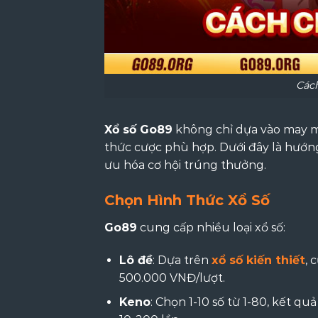
Các
Xổ số Go89
không chỉ dựa vào may mắ
thức cược phù hợp. Dưới đây là hướng d
ưu hóa cơ hội trúng thưởng.
Chọn Hình Thức Xổ Số
Go89
cung cấp nhiều loại xổ số:
Lô đề
: Dựa trên
xổ số kiến thiết
, 
500.000 VNĐ/lượt.
Keno
: Chọn 1-10 số từ 1-80, kết 