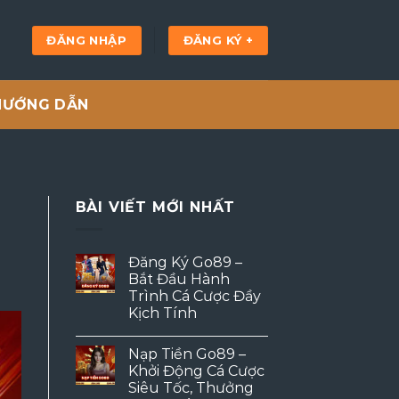
ĐĂNG NHẬP
ĐĂNG KÝ +
HƯỚNG DẪN
BÀI VIẾT MỚI NHẤT
Đăng Ký Go89 –
Bắt Đầu Hành
Trình Cá Cược Đầy
Kịch Tính
Nạp Tiền Go89 –
Khởi Động Cá Cược
Siêu Tốc, Thưởng