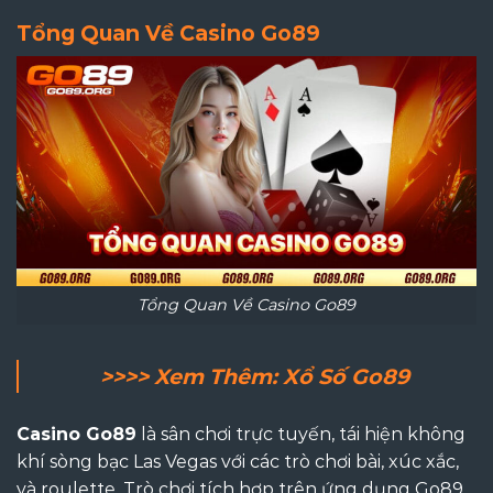
Tổng Quan Về Casino Go89
Tổng Quan Về Casino Go89
>>>> Xem Thêm: Xổ Số Go89
Casino Go89
là sân chơi trực tuyến, tái hiện không
khí sòng bạc Las Vegas với các trò chơi bài, xúc xắc,
và roulette. Trò chơi tích hợp trên ứng dụng Go89