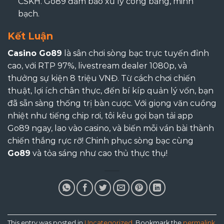
CSKH. Go89 đảm bảo xử lý công bằng, minh
bạch.
Kết Luận
Casino Go89
là sân chơi sòng bạc trực tuyến đỉnh
cao, với RTP 97%, livestream dealer 1080p, và
thưởng sự kiện 8 triệu VNĐ. Từ cách chơi chiến
thuật, lợi ích chân thực, đến bí kíp quản lý vốn, bạn
đã sẵn sàng thống trị bàn cược. Với giọng văn cuồng
nhiệt như tiếng chip rơi, tôi kêu gọi bạn tải app
Go89 ngay, lao vào casino, và biến mỗi ván bài thành
chiến thắng rực rỡ! Chinh phục sòng bạc cùng
Go89
và tỏa sáng như cao thủ thực thụ!
This entry was posted in
Uncategorized
. Bookmark the
permalink
.