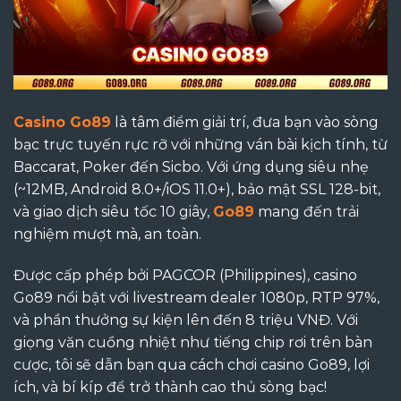
Casino Go89
là tâm điểm giải trí, đưa bạn vào sòng
bạc trực tuyến rực rỡ với những ván bài kịch tính, từ
Baccarat, Poker đến Sicbo. Với ứng dụng siêu nhẹ
(~12MB, Android 8.0+/iOS 11.0+), bảo mật SSL 128-bit,
và giao dịch siêu tốc 10 giây,
Go89
mang đến trải
nghiệm mượt mà, an toàn.
Được cấp phép bởi PAGCOR (Philippines), casino
Go89 nổi bật với livestream dealer 1080p, RTP 97%,
và phần thưởng sự kiện lên đến 8 triệu VNĐ. Với
giọng văn cuồng nhiệt như tiếng chip rơi trên bàn
cược, tôi sẽ dẫn bạn qua cách chơi casino Go89, lợi
ích, và bí kíp để trở thành cao thủ sòng bạc!