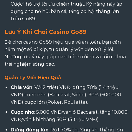
Cược” hỗ trợ tối ưu chiến thuật. Kỹ năng này áp
dụng cho nổ hũ, bắn cá, tăng cơ hội thắng lớn
trên Go89.
Lưu Ý Khi Chơi Casino Go89
Để chơi casino Go89 hiệu quả và an toàn, bạn cần
nắm một số bí kíp, từ quản lý vốn đến xử lý lỗi.
Những lưu ý này giúp bạn tránh rủi ro và tối ưu hóa
trải nghiệm sòng bạc.
Quản Lý Vốn Hiệu Quả
Chia vốn
: Với 2 triệu VNĐ, dùng 70% (1.4 triệu
VNĐ) cược nhỏ (Baccarat, Sicbo), 30% (600.000
VNĐ) cược lớn (Poker, Roulette).
Cược nhỏ
: 5.000 VNĐ/ván ở Baccarat, tăng 10.000
VNĐ/ván khi thắng 50% (3 triệu VNĐ).
Dừng đúng lúc
: Rút 70% thưởng khi thắng lớn