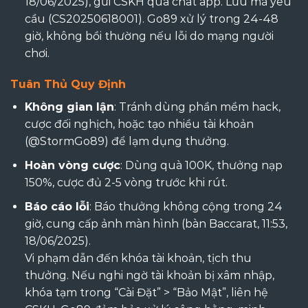
18/06/2025), gửi CSKH qua chat app. Lưu mã yêu
cầu (CS20250618001). Go89 xử lý trong 24-48
giờ, không bồi thường nếu lỗi do mạng người
chơi.
Tuân Thủ Quy Định
Không gian lận
: Tránh dùng phần mềm hack,
cược đối nghịch, hoặc tạo nhiều tài khoản
(@StormGo89) để lạm dụng thưởng.
Hoàn vòng cược
: Dùng quà 100K, thưởng nạp
150%, cược đủ 2-5 vòng trước khi rút.
Báo cáo lỗi
: Báo thưởng không cộng trong 24
giờ, cung cấp ảnh màn hình (bàn Baccarat, 11:53,
18/06/2025).
Vi phạm dẫn đến khóa tài khoản, tịch thu
thưởng. Nếu nghi ngờ tài khoản bị xâm nhập,
khóa tạm trong “Cài Đặt” > “Bảo Mật”, liên hệ