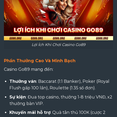
Lợi Ích Khi Chơi Casino Go89
Phần Thưởng Cao Và Minh Bạch
Casino Go89 mang đến:
Thưởng ván
: Baccarat (1:1 Banker), Poker (Royal
Flush gấp 100 lần), Roulette (1:35 số đơn).
Sự kiện
: Đua top casino, thưởng 1-8 triệu VNĐ, x2
thưởng bàn VIP.
Khuyến mãi hỗ trợ
: Quà tân thủ 100K (cược 2